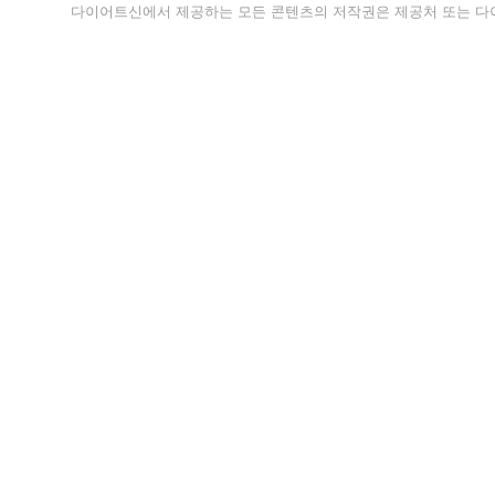
다이어트신에서 제공하는 모든 콘텐츠의 저작권은 제공처 또는 다이