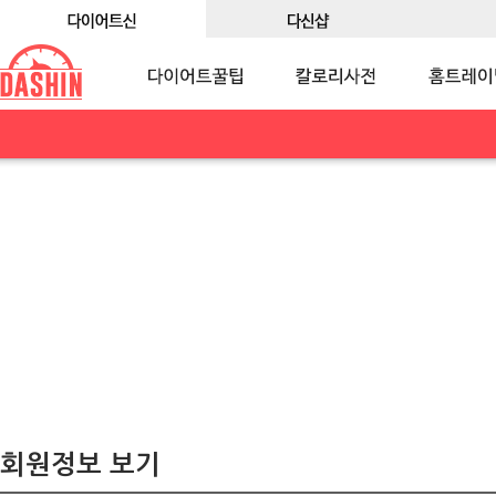
회원정보 보기