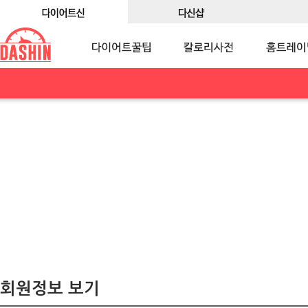
회원정보 보기