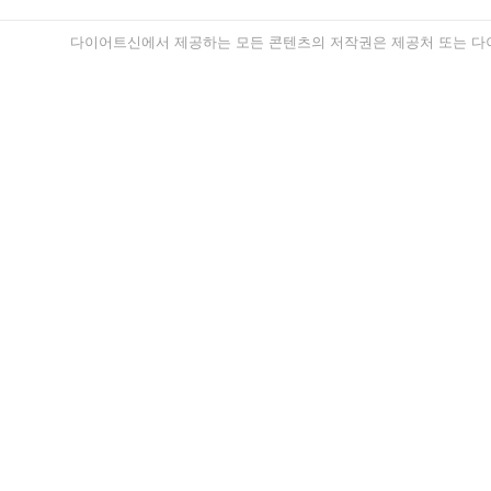
다이어트신에서 제공하는 모든 콘텐츠의 저작권은 제공처 또는 다이