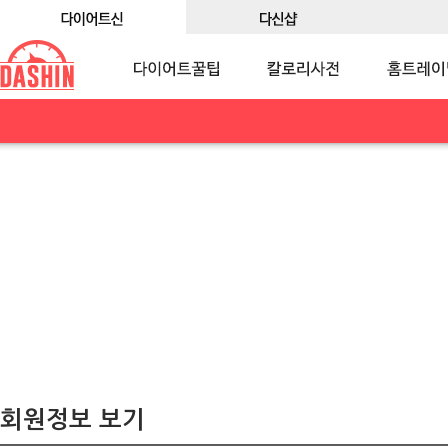
회원정보 보기