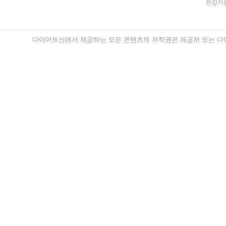
건강기능
다이어트신에서 제공하는 모든 콘텐츠의 저작권은 제공처 또는 다이