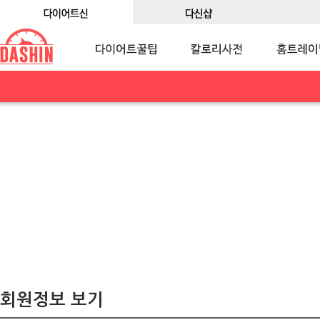
회원정보 보기