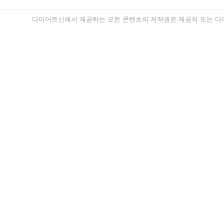
다이어트신에서 제공하는 모든 콘텐츠의 저작권은 제공처 또는 다이