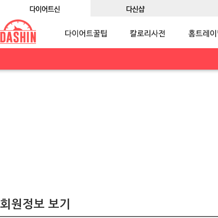
회원정보 보기