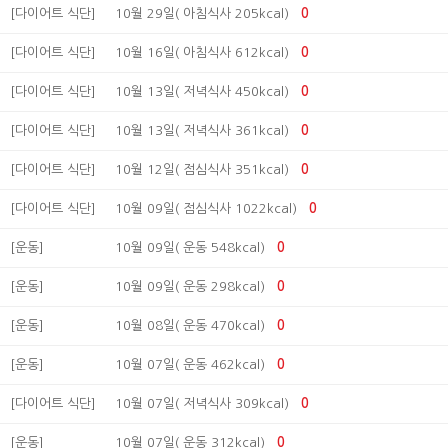
[다이어트 식단]
10월 29일( 아침식사 205kcal)
0
[다이어트 식단]
10월 16일( 아침식사 612kcal)
0
[다이어트 식단]
10월 13일( 저녁식사 450kcal)
0
[다이어트 식단]
10월 13일( 저녁식사 361kcal)
0
[다이어트 식단]
10월 12일( 점심식사 351kcal)
0
[다이어트 식단]
10월 09일( 점심식사 1022kcal)
0
[운동]
10월 09일( 운동 548kcal)
0
[운동]
10월 09일( 운동 298kcal)
0
[운동]
10월 08일( 운동 470kcal)
0
[운동]
10월 07일( 운동 462kcal)
0
[다이어트 식단]
10월 07일( 저녁식사 309kcal)
0
[운동]
10월 07일( 운동 312kcal)
0