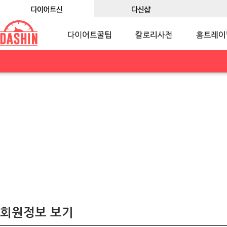
회원정보 보기