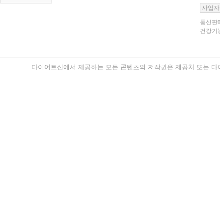
사업자
통신판매
건강기능
다이어트신에서 제공하는 모든 콘텐츠의 저작권은 제공처 또는 다이