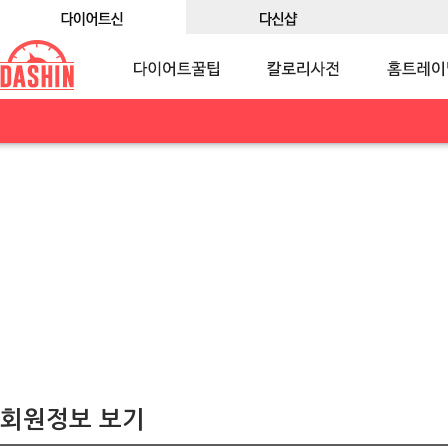
회원정보 보기