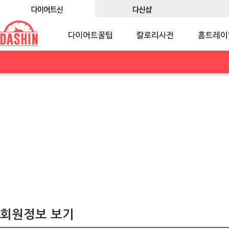
회원정보 보기