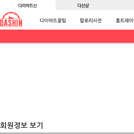
회원정보 보기