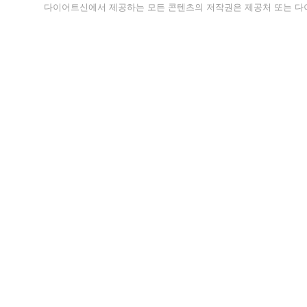
다이어트신에서 제공하는 모든 콘텐츠의 저작권은 제공처 또는 다이