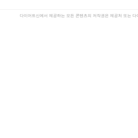
다이어트신에서 제공하는 모든 콘텐츠의 저작권은 제공처 또는 다이