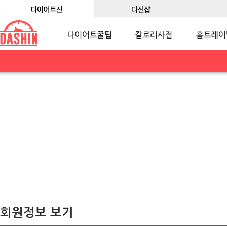
회원정보 보기