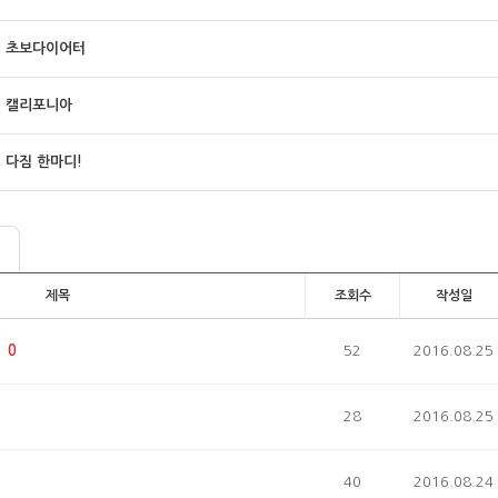
초보다이어터
캘리포니아
다짐 한마디!
제목
조회수
작성일
0
52
2016.08.25
28
2016.08.25
40
2016.08.24