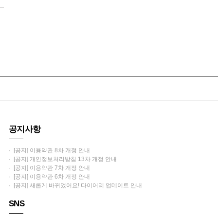
공지사항
· [공지] 이용약관 8차 개정 안내
· [공지] 개인정보처리방침 13차 개정 안내
· [공지] 이용약관 7차 개정 안내
· [공지] 이용약관 6차 개정 안내
· [공지] 새롭게 바뀌었어요! 다이어리 업데이트 안내
SNS