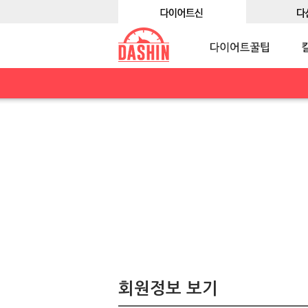
회원정보 보기