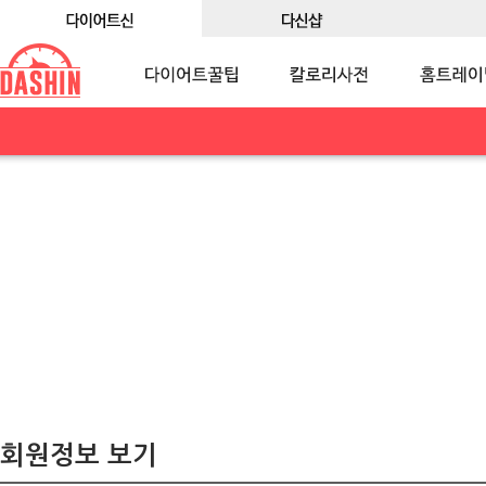
회원정보 보기