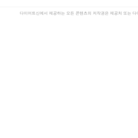
다이어트신에서 제공하는 모든 콘텐츠의 저작권은 제공처 또는 다이