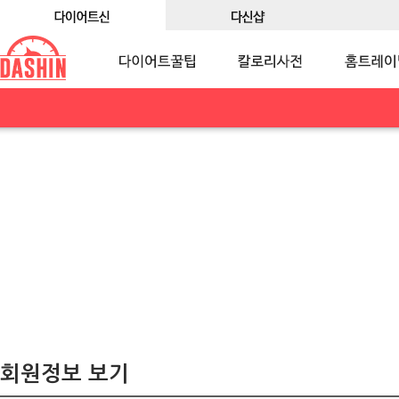
회원정보 보기