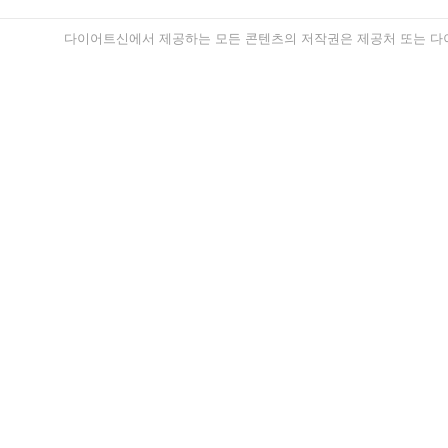
다이어트신에서 제공하는 모든 콘텐츠의 저작권은 제공처 또는 다이