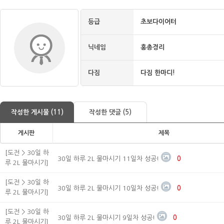
등급
초보다이어터
닉네임
홍총경리
다짐
다짐 한마디!
작성한 게시물 (11)
작성한 댓글 (5)
게시판
제목
[도전 > 30일 하
30일 하루 2L 물마시기 11일차 성공!
0
루 2L 물마시기]
[도전 > 30일 하
30일 하루 2L 물마시기 10일차 성공!
0
루 2L 물마시기]
[도전 > 30일 하
30일 하루 2L 물마시기 9일차 성공!
0
루 2L 물마시기]