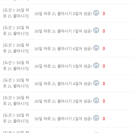
[도전 > 30일 하
30일 하루 2L 물마시기 8일차 성공!
0
루 2L 물마시기]
[도전 > 30일 하
30일 하루 2L 물마시기 7일차 성공!
0
루 2L 물마시기]
[도전 > 30일 하
30일 하루 2L 물마시기 6일차 성공!
0
루 2L 물마시기]
[도전 > 30일 하
30일 하루 2L 물마시기 5일차 성공!
0
루 2L 물마시기]
[도전 > 30일 하
30일 하루 2L 물마시기 4일차 성공!
0
루 2L 물마시기]
[도전 > 30일 하
30일 하루 2L 물마시기 3일차 성공!
0
루 2L 물마시기]
[도전 > 30일 하
30일 하루 2L 물마시기 2일차 성공!
0
루 2L 물마시기]
[도전 > 30일 하