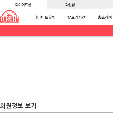
회원정보 보기