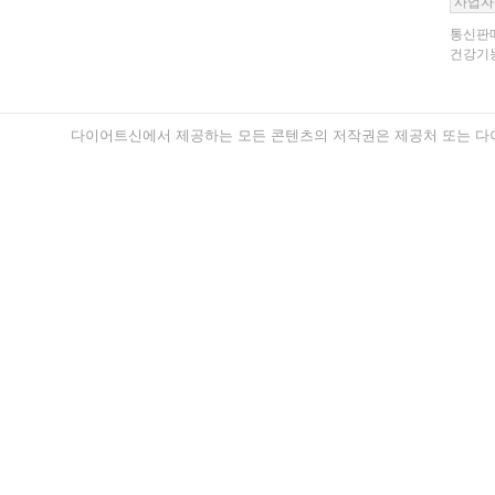
사업자
통신판매
건강기능
다이어트신에서 제공하는 모든 콘텐츠의 저작권은 제공처 또는 다이