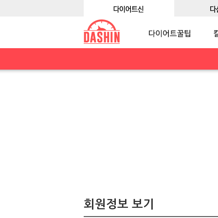
회원정보 보기