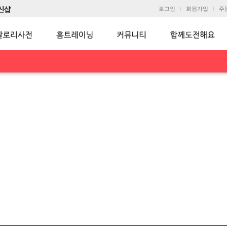
로그인
회원가입
주