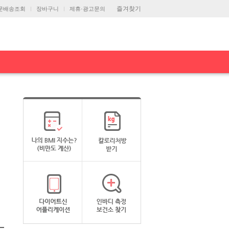
즐겨찾기
문배송조회
장바구니
제휴·광고문의