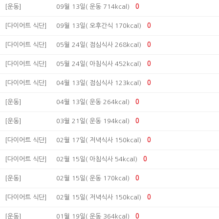
[운동]
09월 13일( 운동 714kcal)
0
[다이어트 식단]
09월 13일( 오후간식 170kcal)
0
[다이어트 식단]
05월 24일( 점심식사 268kcal)
0
[다이어트 식단]
05월 24일( 아침식사 452kcal)
0
[다이어트 식단]
04월 13일( 점심식사 123kcal)
0
[운동]
04월 13일( 운동 264kcal)
0
[운동]
03월 21일( 운동 194kcal)
0
[다이어트 식단]
02월 17일( 저녁식사 150kcal)
0
[다이어트 식단]
02월 15일( 아침식사 54kcal)
0
[운동]
02월 15일( 운동 170kcal)
0
[다이어트 식단]
02월 15일( 저녁식사 150kcal)
0
[운동]
01월 19일( 운동 364kcal)
0