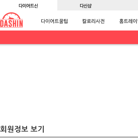
회원정보 보기