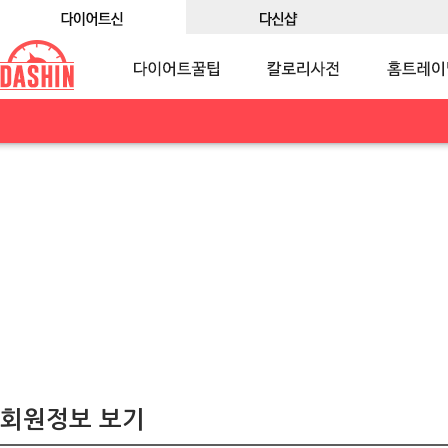
회원정보 보기