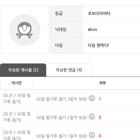
등급
초보다이어터
닉네임
akoo
다짐
다짐 한마디!
작성한 게시물 (3)
작성한 댓글 (4)
게시판
제목
[도전 > 30일 밀
30일 밀가루 끊기 3일차 성공!
1
가루 끊기]
[도전 > 30일 밀
30일 밀가루 끊기 2일차 성공!
0
가루 끊기]
[도전 > 30일 밀
30일 밀가루 끊기 1일차 성공!
0
가루 끊기]