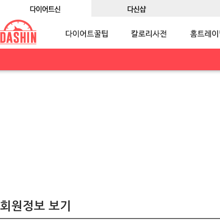
회원정보 보기