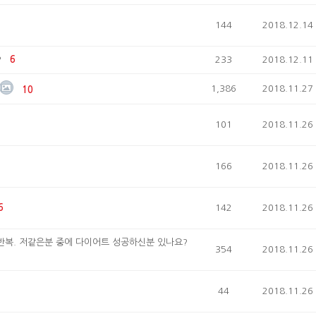
144
2018.12.14
3
?
6
233
2018.12.11
1,386
2018.11.27
10
101
2018.11.26
166
2018.11.26
6
142
2018.11.26
반복. 저같은분 중에 다이어트 성공하신분 있나요?
354
2018.11.26
44
2018.11.26