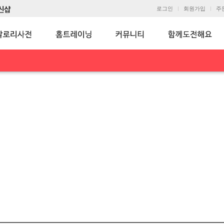
로그인
회원가입
주