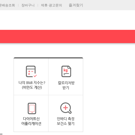
즐겨찾기
문배송조회
장바구니
제휴·광고문의