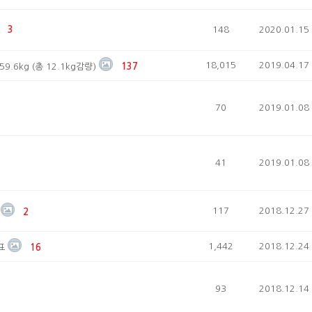
3
148
2020.01.15
18,015
2019.04.17
9.6kg (총 12.1kg감량)
137
70
2019.01.08
41
2019.01.08
117
2018.12.27
2
1,442
2018.12.24
표
16
93
2018.12.14