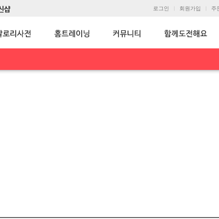
로그인
회원가입
주