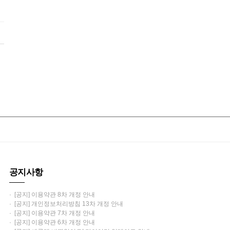
공지사항
· [공지] 이용약관 8차 개정 안내
· [공지] 개인정보처리방침 13차 개정 안내
· [공지] 이용약관 7차 개정 안내
· [공지] 이용약관 6차 개정 안내