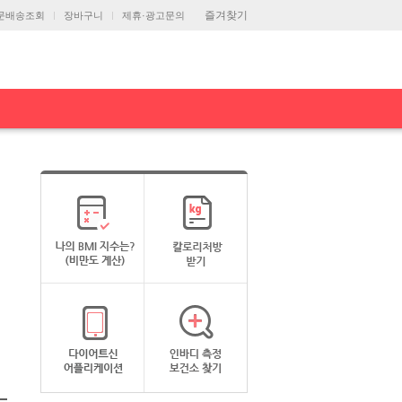
즐겨찾기
문배송조회
장바구니
제휴·광고문의