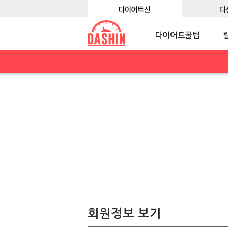
회원정보 보기