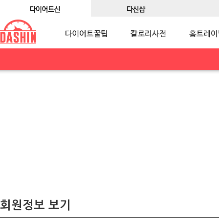
회원정보 보기