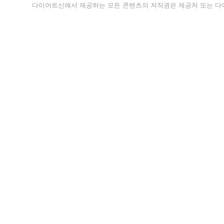
다이어트신에서 제공하는 모든 콘텐츠의 저작권은 제공처 또는 다이