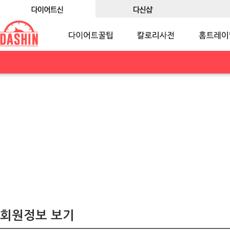
회원정보 보기