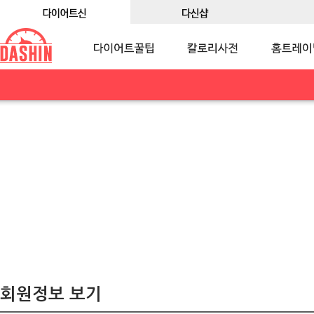
회원정보 보기