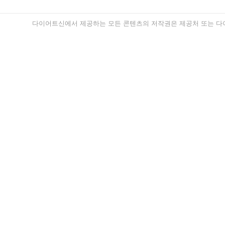
다이어트신에서 제공하는 모든 콘텐츠의 저작권은 제공처 또는 다이