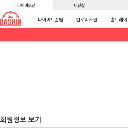
회원정보 보기