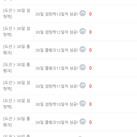
[도전 > 30일 점
30일 점핑잭13일차 성공!
0
핑잭]
[도전 > 30일 점
30일 점핑잭12일차 성공!
0
핑잭]
[도전 > 30일 플
30일 플랭크12일차 성공!
0
랭크]
[도전 > 30일 플
30일 플랭크11일차 성공!
0
랭크]
[도전 > 30일 점
30일 점핑잭11일차 성공!
0
핑잭]
[도전 > 30일 점
30일 점핑잭10일차 성공!
0
핑잭]
[도전 > 30일 플
30일 플랭크10일차 성공!
0
랭크]
[도전 > 30일 플