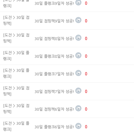
30일 플랭크9일차 성공!
0
랭크]
[도전 > 30일 점
30일 점핑잭9일차 성공!
0
핑잭]
[도전 > 30일 점
30일 점핑잭8일차 성공!
0
핑잭]
[도전 > 30일 플
30일 플랭크8일차 성공!
0
랭크]
[도전 > 30일 플
30일 플랭크7일차 성공!
0
랭크]
[도전 > 30일 점
30일 점핑잭7일차 성공!
0
핑잭]
[도전 > 30일 점
30일 점핑잭6일차 성공!
0
핑잭]
[도전 > 30일 플
30일 플랭크6일차 성공!
0
랭크]