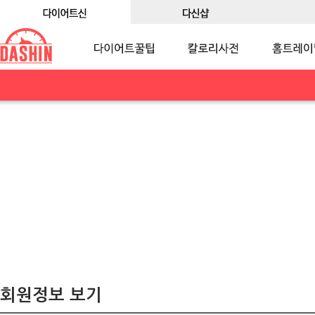
회원정보 보기