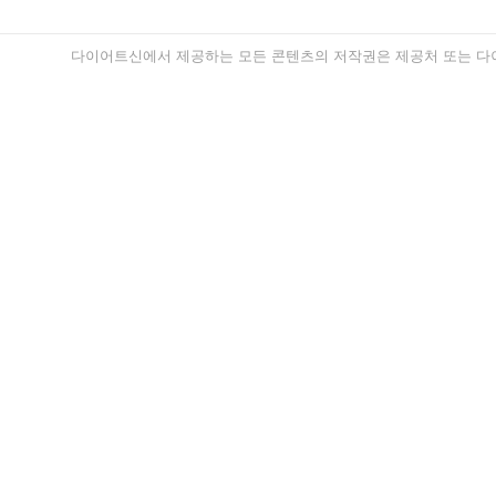
다이어트신에서 제공하는 모든 콘텐츠의 저작권은 제공처 또는 다이