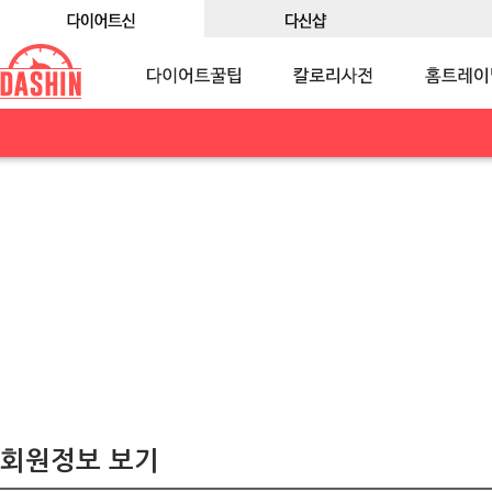
회원정보 보기