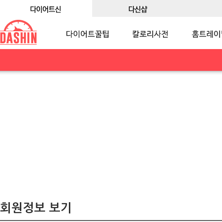
회원정보 보기