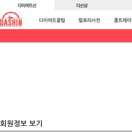
회원정보 보기