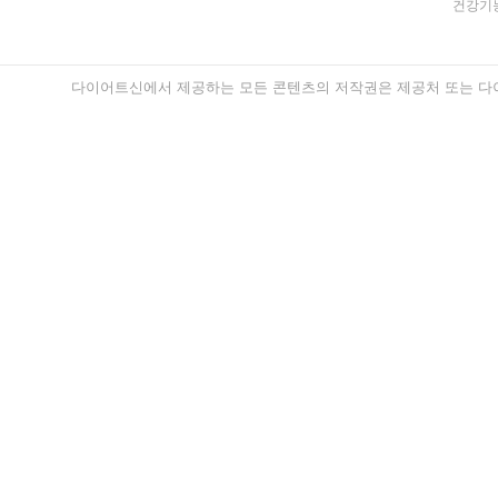
건강기능
다이어트신에서 제공하는 모든 콘텐츠의 저작권은 제공처 또는 다이