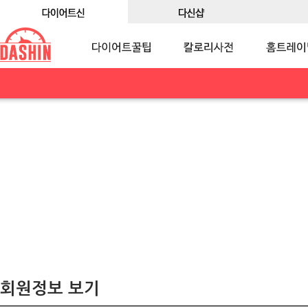
회원정보 보기