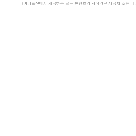
다이어트신에서 제공하는 모든 콘텐츠의 저작권은 제공처 또는 다이