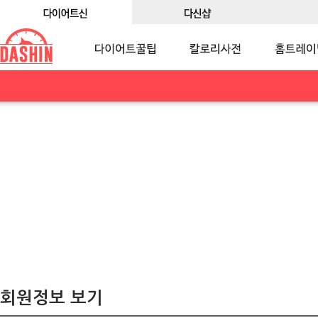
회원정보 보기