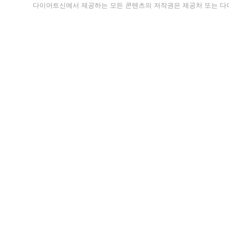
다이어트신에서 제공하는 모든 콘텐츠의 저작권은 제공처 또는 다이