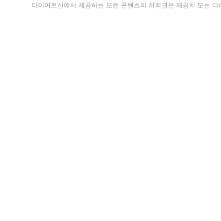
다이어트신에서 제공하는 모든 콘텐츠의 저작권은 제공처 또는 다이