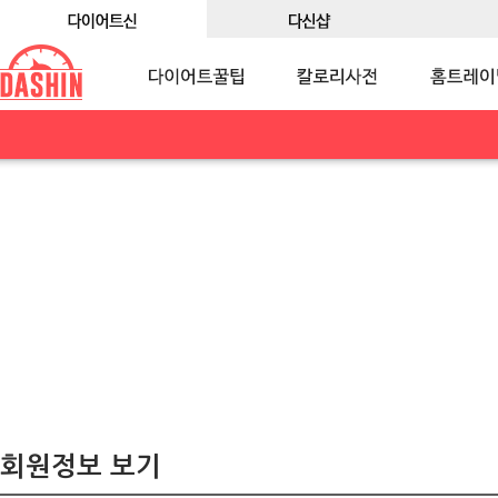
회원정보 보기