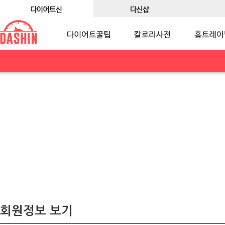
회원정보 보기