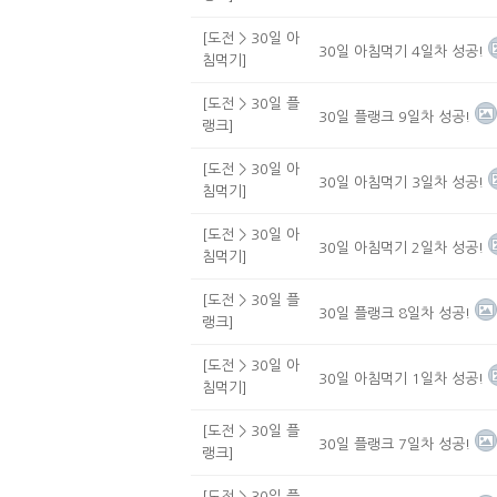
[도전 > 30일 아
30일 아침먹기 4일차 성공!
침먹기]
[도전 > 30일 플
30일 플랭크 9일차 성공!
랭크]
[도전 > 30일 아
30일 아침먹기 3일차 성공!
침먹기]
[도전 > 30일 아
30일 아침먹기 2일차 성공!
침먹기]
[도전 > 30일 플
30일 플랭크 8일차 성공!
랭크]
[도전 > 30일 아
30일 아침먹기 1일차 성공!
침먹기]
[도전 > 30일 플
30일 플랭크 7일차 성공!
랭크]
[도전 > 30일 플