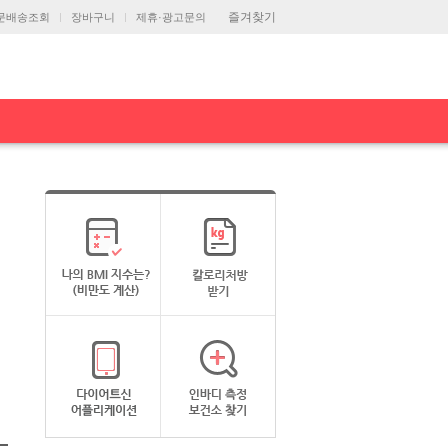
즐겨찾기
문배송조회
장바구니
제휴·광고문의