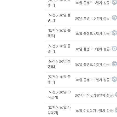
30일 플랭크 6일차 성공!
랭크]
[도전 > 30일 플
30일 플랭크 5일차 성공!
랭크]
[도전 > 30일 플
30일 플랭크 4일차 성공!
랭크]
[도전 > 30일 플
30일 플랭크 3일차 성공!
랭크]
[도전 > 30일 플
30일 플랭크 2일차 성공!
랭크]
[도전 > 30일 플
30일 플랭크 1일차 성공!
랭크]
[도전 > 30일 야
30일 야식끊기 6일차 성공!
식끊기]
[도전 > 30일 아
30일 아침먹기 7일차 성공!
침먹기]