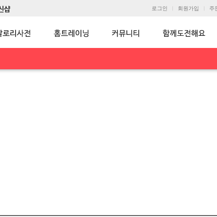
로그인
회원가입
주