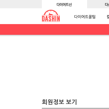
회원정보 보기