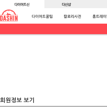
회원정보 보기