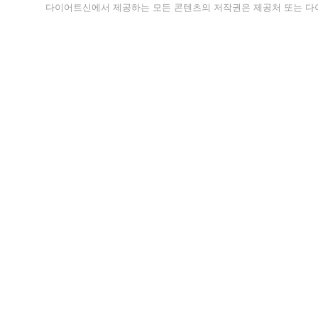
다이어트신에서 제공하는 모든 콘텐츠의 저작권은 제공처 또는 다이