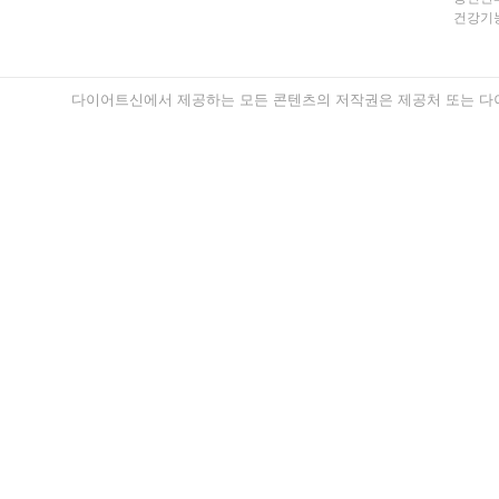
건강기능
다이어트신에서 제공하는 모든 콘텐츠의 저작권은 제공처 또는 다이