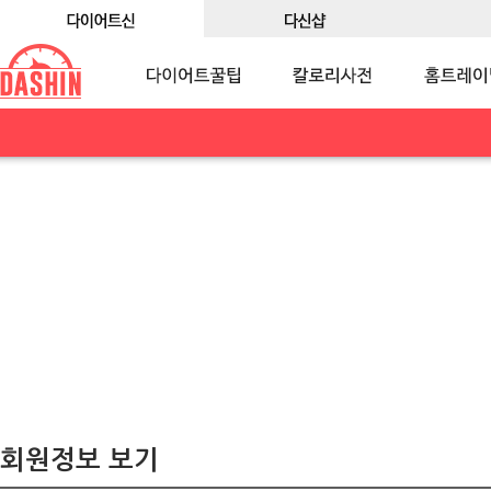
회원정보 보기