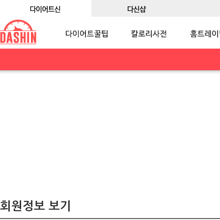
회원정보 보기