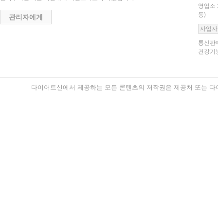
영업소 
동)
관리자에게
사업자
통신판매
건강기능
다이어트신에서 제공하는 모든 콘텐츠의 저작권은 제공처 또는 다이