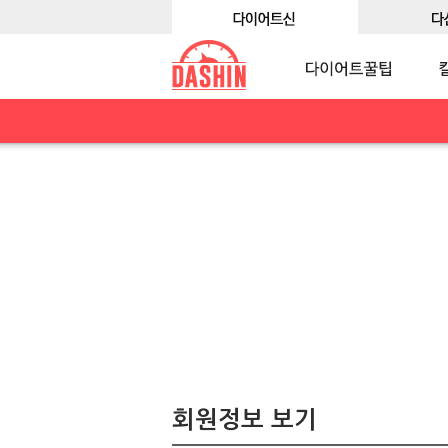
회원정보 보기