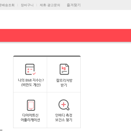
즐겨찾기
문배송조회
장바구니
제휴·광고문의