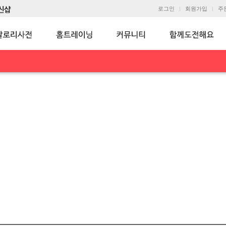
로그인
회원가입
주