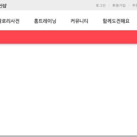
로그인
회원가입
주