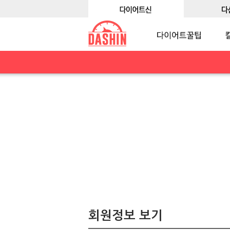
회원정보 보기