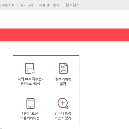
즐겨찾기
문배송조회
장바구니
제휴·광고문의