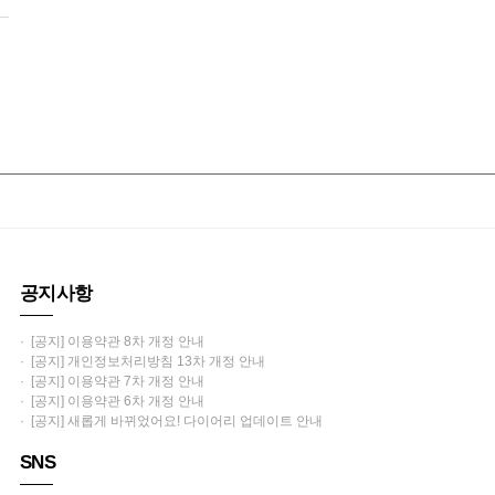
공지사항
· [공지] 이용약관 8차 개정 안내
· [공지] 개인정보처리방침 13차 개정 안내
· [공지] 이용약관 7차 개정 안내
· [공지] 이용약관 6차 개정 안내
· [공지] 새롭게 바뀌었어요! 다이어리 업데이트 안내
SNS