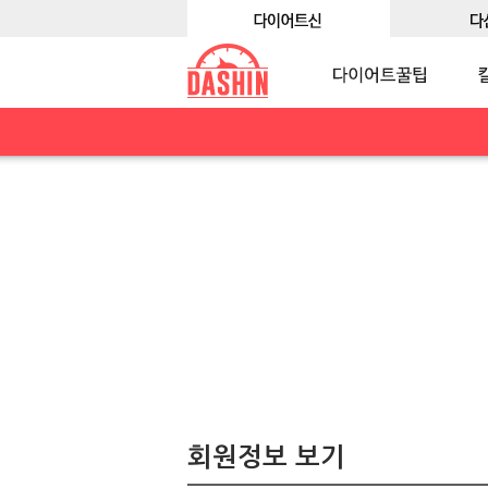
회원정보 보기