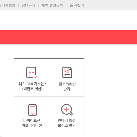
즐겨찾기
문배송조회
장바구니
제휴·광고문의