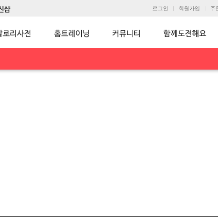
로그인
회원가입
주