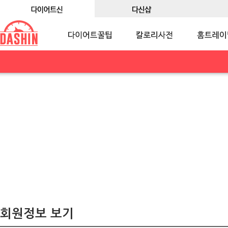
회원정보 보기