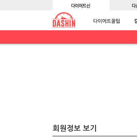
회원정보 보기