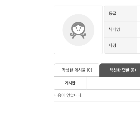
등급
닉네임
다짐
작성한 게시물 (0)
작성한 댓글 (0)
게시판
내용이 없습니다.