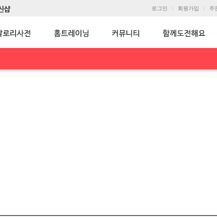
로그인
회원가입
주