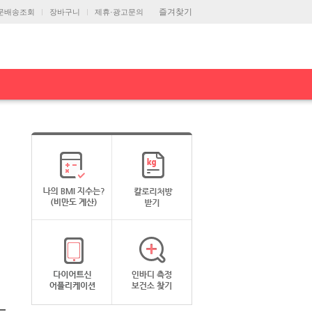
즐겨찾기
문배송조회
장바구니
제휴·광고문의