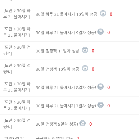
[도전 > 30일 하
30일 하루 2L 물마시기 10일차 성공!
0
루 2L 물마시기]
[도전 > 30일 하
30일 하루 2L 물마시기 9일차 성공!
0
루 2L 물마시기]
[도전 > 30일 점
30일 점핑잭 11일차 성공!
0
핑잭]
[도전 > 30일 점
30일 점핑잭 10일차 성공!
0
핑잭]
[도전 > 30일 하
30일 하루 2L 물마시기 8일차 성공!
0
루 2L 물마시기]
[도전 > 30일 하
30일 하루 2L 물마시기 7일차 성공!
0
루 2L 물마시기]
[도전 > 30일 점
30일 점핑잭 9일차 성공!
0
핑잭]
[관리자에게]
궁금해서 질문합니다~
1