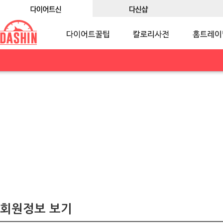
회원정보 보기