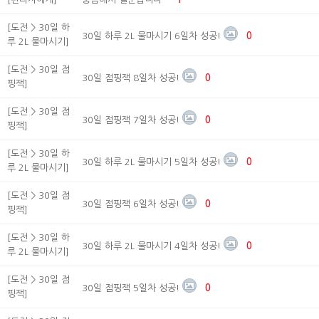
[도전 > 30일 하
30일 하루 2L 물마시기 6일차 성공!
0
루 2L 물마시기]
[도전 > 30일 점
30일 점핑잭 8일차 성공!
0
핑잭]
[도전 > 30일 점
30일 점핑잭 7일차 성공!
0
핑잭]
[도전 > 30일 하
30일 하루 2L 물마시기 5일차 성공!
0
루 2L 물마시기]
[도전 > 30일 점
30일 점핑잭 6일차 성공!
0
핑잭]
[도전 > 30일 하
30일 하루 2L 물마시기 4일차 성공!
0
루 2L 물마시기]
[도전 > 30일 점
30일 점핑잭 5일차 성공!
0
핑잭]