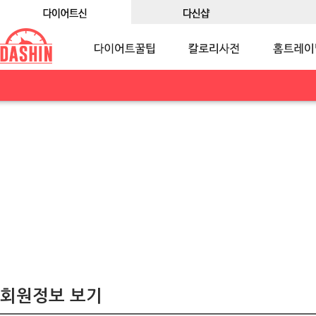
회원정보 보기