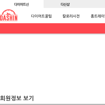
회원정보 보기