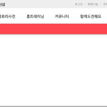
로그인
회원가입
주