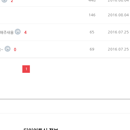
448
2016.08.04
!
2
146
2016.08.04
65
2016.07.25
 해주새용
4
69
2016.07.25
용~
0
1