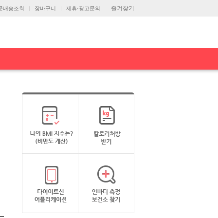
즐겨찾기
문배송조회
장바구니
제휴·광고문의