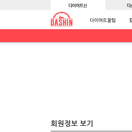
회원정보 보기