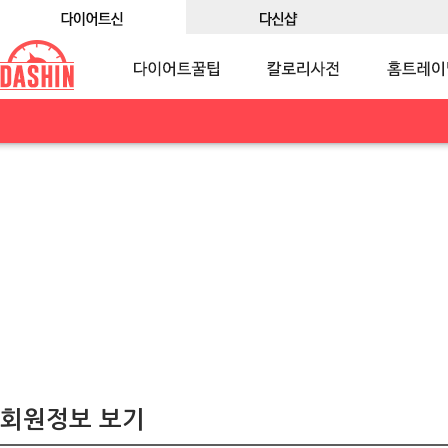
회원정보 보기