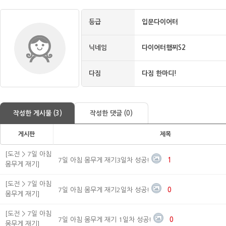
등급
입문다이어터
닉네임
다이어터햄찌S2
다짐
다짐 한마디!
작성한 게시물 (3)
작성한 댓글 (0)
게시판
제목
[도전 > 7일 아침
7일 아침 몸무게 재기3일차 성공!
1
몸무게 재기]
[도전 > 7일 아침
7일 아침 몸무게 재기2일차 성공!
0
몸무게 재기]
[도전 > 7일 아침
7일 아침 몸무게 재기 1일차 성공!
0
몸무게 재기]