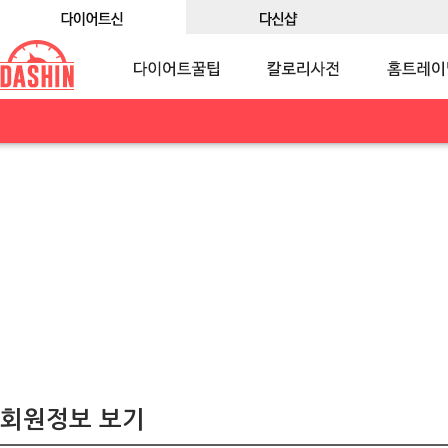
회원정보 보기