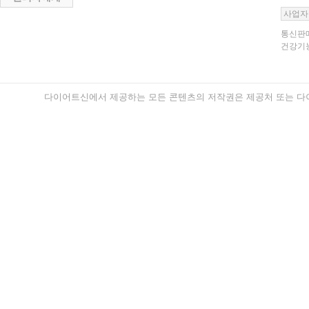
사업자
통신판매
건강기능
다이어트신에서 제공하는 모든 콘텐츠의 저작권은 제공처 또는 다이