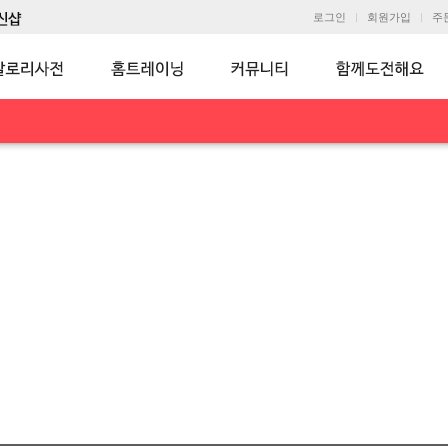
로그인
회원가입
주