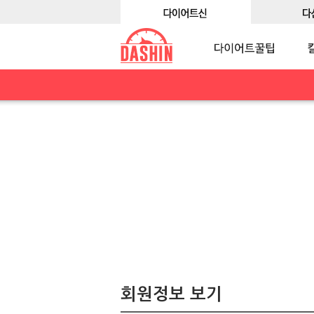
회원정보 보기