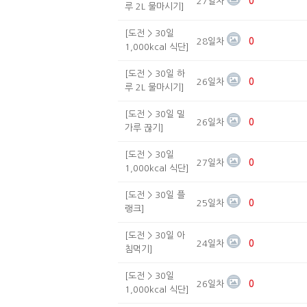
27일차
0
루 2L 물마시기]
[도전 > 30일
28일차
0
1,000kcal 식단]
[도전 > 30일 하
26일차
0
루 2L 물마시기]
[도전 > 30일 밀
26일차
0
가루 끊기]
[도전 > 30일
27일차
0
1,000kcal 식단]
[도전 > 30일 플
25일차
0
랭크]
[도전 > 30일 아
24일차
0
침먹기]
[도전 > 30일
26일차
0
1,000kcal 식단]