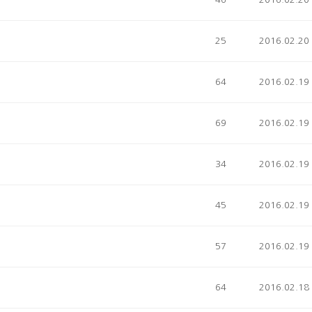
25
2016.02.20
64
2016.02.19
69
2016.02.19
34
2016.02.19
45
2016.02.19
57
2016.02.19
64
2016.02.18