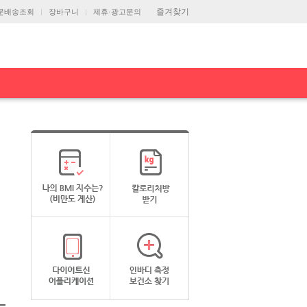
즐겨찾기
문배송조회
장바구니
제휴·광고문의