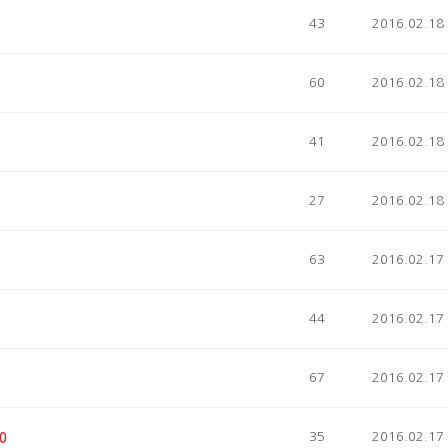
43
2016.02.18
60
2016.02.18
41
2016.02.18
27
2016.02.18
63
2016.02.17
44
2016.02.17
67
2016.02.17
35
2016.02.17
0