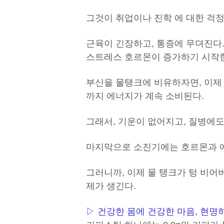
그것이 취업이나 진학 에 대한 걱정
근육이 긴장하고, 통증에 무뎌진다.
스트레스 호르몬이 증가하기 시작
부신을 물탱크에 비유하자면, 이제
까지 에너지가 계속 소비된다.
그래서, 기운이 없어지고, 질병에도
마지막으로 소진기에는 호르몬과 에
그러니까, 이제 물 탱크가 텅 비어
제가 생긴다.
▷ 건강한 몸에 건강한 마음, 현명