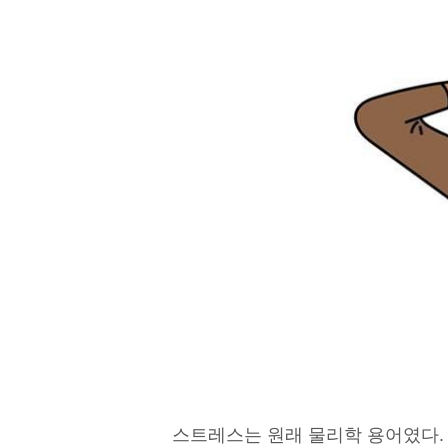
스트레스는 원래 물리학 용어였다.