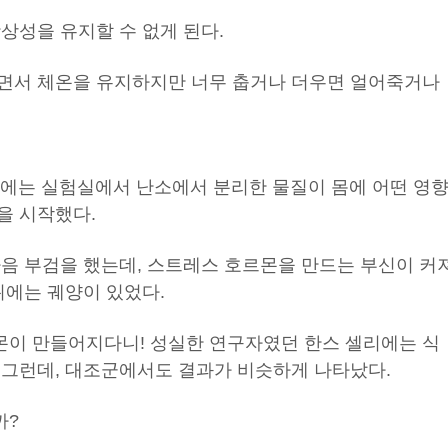
상성을 유지할 수 없게 된다.
면서 체온을 유지하지만 너무 춥거나 더우면 얼어죽거나
리에는 실험실에서 난소에서 분리한 물질이 몸에 어떤 영
을 시작했다.
다음 부검을 했는데, 스트레스 호르몬을 만드는 부신이 커
위에는 궤양이 있었다.
이 만들어지다니! 성실한 연구자였던 한스 셀리에는 식
 그런데, 대조군에서도 결과가 비슷하게 나타났다.
까?