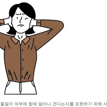
 물질이 외부에 힘에 얼마나 견디는지를 표현하기 위해 