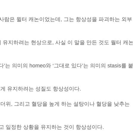
사람은 윌터 캐논이었는데, 그는 항상성을 파괴하는 외부
유지하려는 현상으로, 사실 이 말을 만든 것도 월터 캐
 의미의 homeo와 ‘그대로 있다’는 의미의 stasis를 
하게 유지하려는 성질도 항상성이다.
 더위, 그리고 혈당을 높게 하는 설탕이나 혈당을 낮추는
고 일정한 상황을 유지하는 것이 항상성이다.