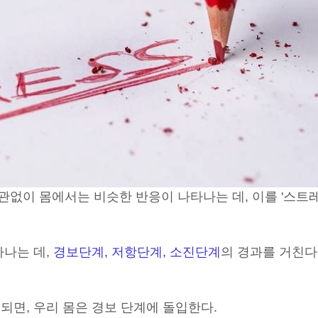
관없이 몸에서는 비슷한 반응이 나타나는 데, 이를 '스트
타나는 데,
경보단계, 저항단계, 소진단계
의 경과를 거친다
되면, 우리 몸은 경보 단계에 돌입한다.