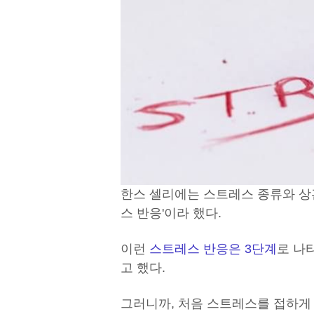
한스 셀리에는 스트레스 종류와 상
스 반응'이라 했다.
이런
스트레스 반응은 3단계
로 나
고 했다.
그러니까, 처음 스트레스를 접하게 