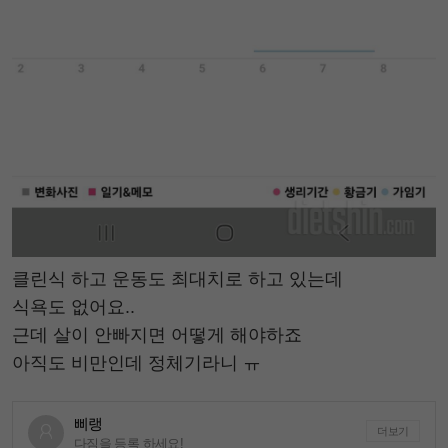
클린식 하고 운동도 최대치로 하고 있는데
식욕도 없어요..
근데 살이 안빠지면 어떻게 해야하죠
아직도 비만인데 정체기라니 ㅠ
삐랭
더보기
다짐을 등록 하세요!